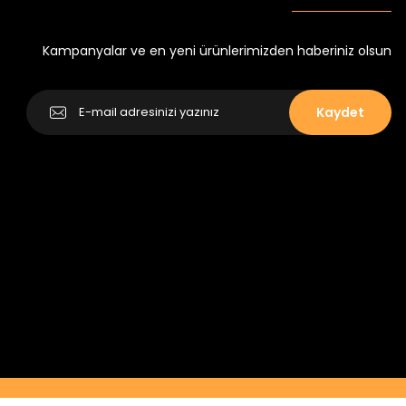
Kampanyalar ve en yeni ürünlerimizden haberiniz olsun
Kaydet