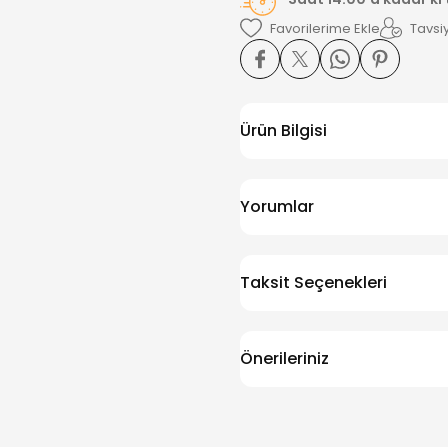
Tavsiy
Ürün Bilgisi
Yorumlar
Taksit Seçenekleri
Önerileriniz