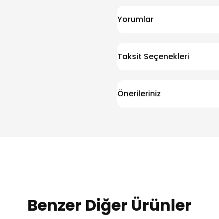
Yorumlar
Taksit Seçenekleri
Önerileriniz
Benzer Diğer Ürünler