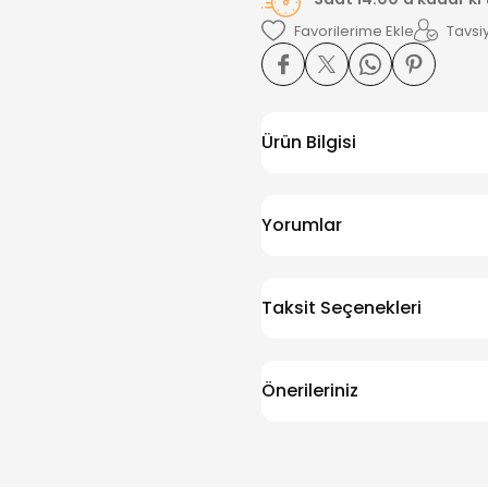
Tavsiy
Ürün Bilgisi
Yorumlar
Taksit Seçenekleri
Önerileriniz