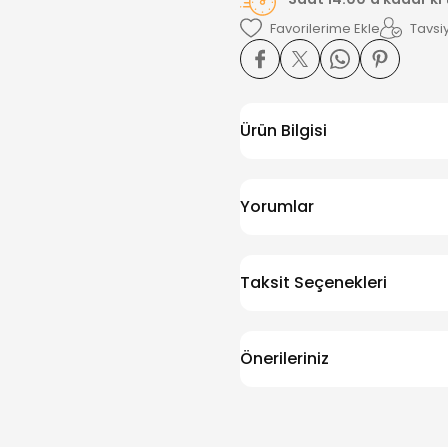
Tavsiy
Ürün Bilgisi
Yorumlar
Taksit Seçenekleri
Önerileriniz