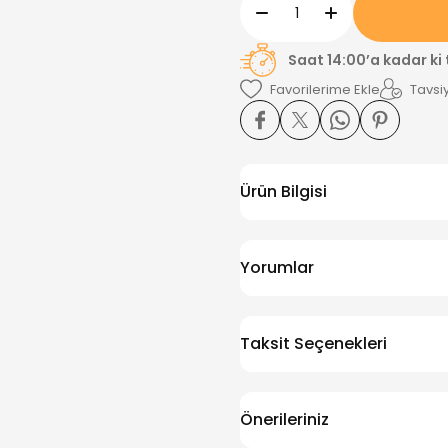
Saat 14:00’a kadar ki
Tavsiy
Ürün Bilgisi
Yorumlar
Taksit Seçenekleri
Önerileriniz