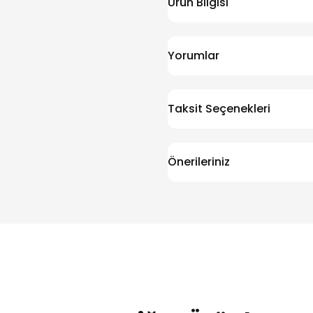
Ürün Bilgisi
Yorumlar
Taksit Seçenekleri
Önerileriniz