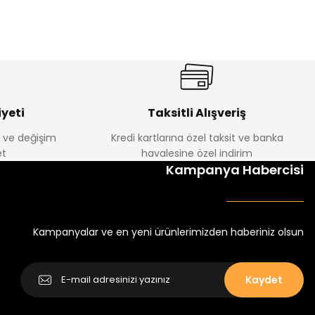
yeti
Taksitli Alışveriş
e ve değişim
Kredi kartlarına özel taksit ve banka
t
havalesine özel indirim
Kampanya Habercisi
Kampanyalar ve en yeni ürünlerimizden haberiniz olsun
Kaydet