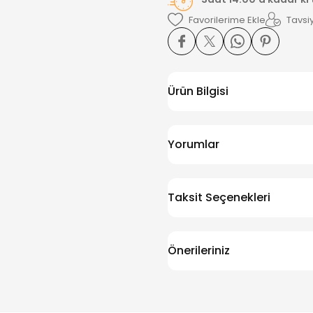
Tavsiy
Ürün Bilgisi
Yorumlar
Taksit Seçenekleri
Önerileriniz