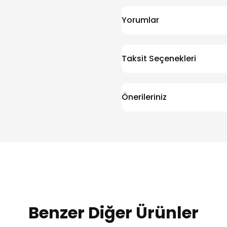
Yorumlar
Taksit Seçenekleri
Önerileriniz
Benzer Diğer Ürünler