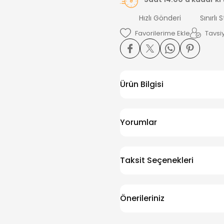
Hızlı Gönderi
Sınırlı 
Tavsiy
Ürün Bilgisi
Yorumlar
Taksit Seçenekleri
Önerileriniz