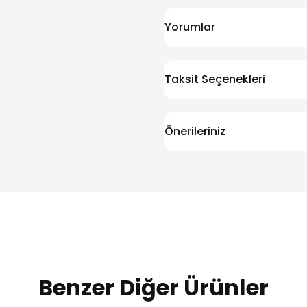
Yorumlar
Taksit Seçenekleri
Önerileriniz
Benzer Diğer Ürünler