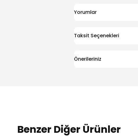
Yorumlar
Taksit Seçenekleri
Önerileriniz
Benzer Diğer Ürünler